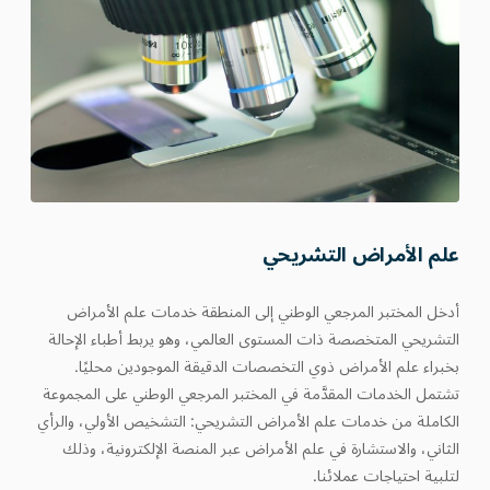
علم الأمراض التشريحي
أدخل المختبر المرجعي الوطني إلى المنطقة خدمات علم الأمراض
التشريحي المتخصصة ذات المستوى العالمي، وهو يربط أطباء الإحالة
بخبراء علم الأمراض ذوي التخصصات الدقيقة الموجودين محليًا.
تشتمل الخدمات المقدَّمة في المختبر المرجعي الوطني على المجموعة
الكاملة من خدمات علم الأمراض التشريحي: التشخيص الأولي، والرأي
الثاني، والاستشارة في علم الأمراض عبر المنصة الإلكترونية، وذلك
لتلبية احتياجات عملائنا.