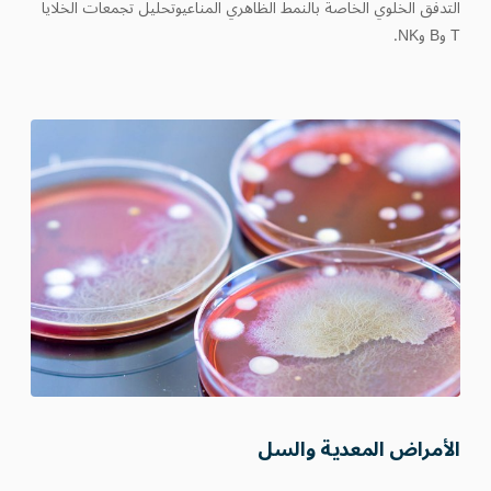
التدفق الخلوي الخاصة بالنمط الظاهري المناعيوتحليل تجمعات الخلايا
T وB وNK.
الأمراض المعدية والسل