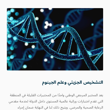
التشخيص الجزيئي وعلم الجينوم
يعد المختبر المرجعي الوطني واحدًا من المختبرات القليلة في المنطقة
التي تقدم اختبارات وراثية عالمية المستوى داخل الدولة لخدمة مقدمي
الرعاية الصحية والمرضى. ويتيح ذلك لنا في النهاية ضمان إجراء