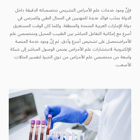
فإنَّ وجود خدمات علم الأمراض التشريحي بتخصصاته الدقيقة داخل
الدولة يجلب فوائد عديدة للمهنيين في المجال الطبي وللمرضى في
دولة الإمارات العربية المتحدة والمنطقة. وكلما كان الوقت المستغرق
أسرع مع إمكانية التفاعل المباشر بين الطبيب المحيل ومتخصصي علم
الأمراضنحصل على تشخيص أسرع وأدق. ثم إنَّ وجود خدمة المنصة
الإلكترونية لاستشارات علم الأمراض يضمن الوصول المباشر إلى شبكة
واسعة من متخصصي علم الأمراض من ذوي الخبرة لتفسير الحالات
الأصعب.