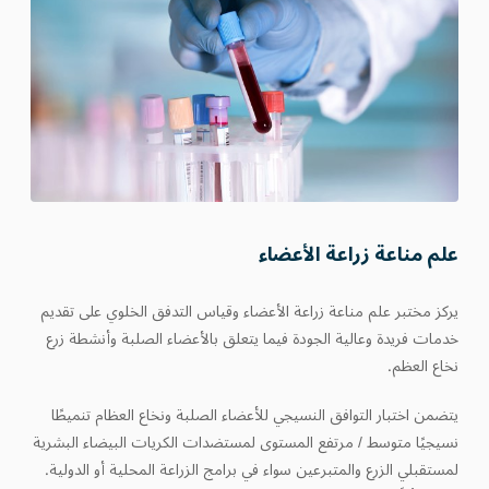
علم مناعة زراعة الأعضاء
يركز مختبر علم مناعة زراعة الأعضاء وقياس التدفق الخلوي على تقديم
خدمات فريدة وعالية الجودة فيما يتعلق بالأعضاء الصلبة وأنشطة زرع
نخاع العظم.
يتضمن اختبار التوافق النسيجي للأعضاء الصلبة ونخاع العظام تنميطًا
نسيجيًا متوسط / مرتفع المستوى لمستضدات الكريات البيضاء البشرية
لمستقبلي الزرع والمتبرعين سواء في برامج الزراعة المحلية أو الدولية.