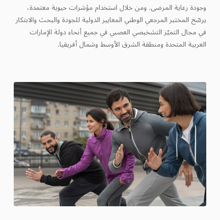
وجودة رعاية المرضى. ومن خلال استخدام مؤشرات حيوية معتمدة،
يرسّخ المختبر المرجعي الوطني المعايير الدولية للجودة والبحث والابتكار
في مجال التميّز التشخيصي العصبي في جميع أنحاء دولة الإمارات
العربية المتحدة ومنطقة الشرق الأوسط وشمال أفريقيا.