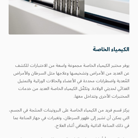
الكيمياء الخاصة
يوفر مختبر الكيمياء الخاصة مجموعة واسعة من الاختبارات للكشف
عن العديد من الأمراض وتشخيصها وعلاجها مثل السرطان والأمراض
المُعدية واضطرابات محددة في الأعضاء والحالات الوراثية والتمثيل
الغذائي لحديثي الولادة. وتكمِّل الكيمياء الخاصة العديد من خدمات
المختبرات الأخرى وتتداخل معها.
يركز قسم فريد من الكيمياء الخاصة على البروتينات المنتَجة في الجسم،
التي يمكن أن تشير إلى ظهور السرطان، وتغيرات في جهاز المناعة بما
في ذلك المناعة الذاتية والتعافي أثناء العلاج.