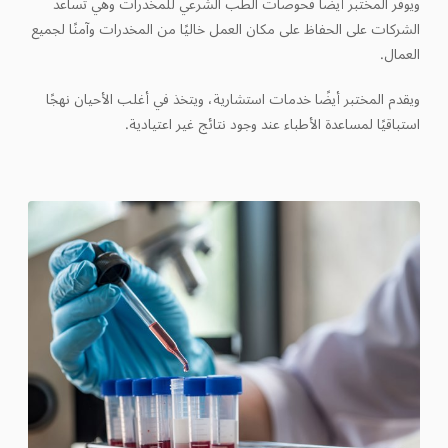
ويوفر المختبر أيضًا فحوصات الطب الشرعي للمخدرات وهي تساعد
الشركات على الحفاظ على مكان العمل خاليًا من المخدرات وآمنًا لجميع
العمال.
ويقدم المختبر أيضًا خدمات استشارية، ويتخذ في أغلب الأحيان نهجًا
استباقيًا لمساعدة الأطباء عند وجود نتائج غير اعتيادية.