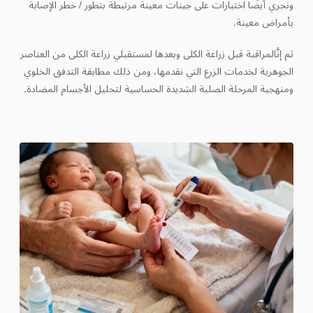
ونجري أيضًا اختبارات على جينات معينة مرتبطة بتطور / خطر الإصابة
بأمراض معينة.
ثم إنَّالمراقبة قبل زراعة الكلى وبعدها لمستقبلي زراعة الكلى من العناصر
الجوهرية لخدمات الزرع التي نقدمها، ومن ذلك مطابقة التدفق الخلوي
ومنهجية المرحلة الصلبة الشديدة الحساسية لتحليل الأجسام المضادة.