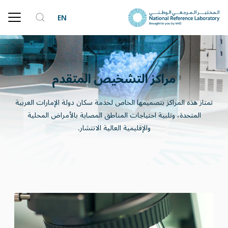
EN
مراكز التشخيص المتقدم
تمتاز هذه المراكز بتصميمها الخاص لخدمة سكان دولة الإمارات العربية
المتحدة، وتلبية احتياجات المناطق المصابة بالأمراض المحلية
والإقليمية العالية الانتشار.