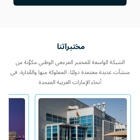
مختبراتنا
الشبكة الواسعة للمختبر المرجعي الوطني مكوَّنة من
منشآت عديدة معتمدة دوليًا، المملوكة منها والمُدارة، في
أنحاء الإمارات العربية المتحدة