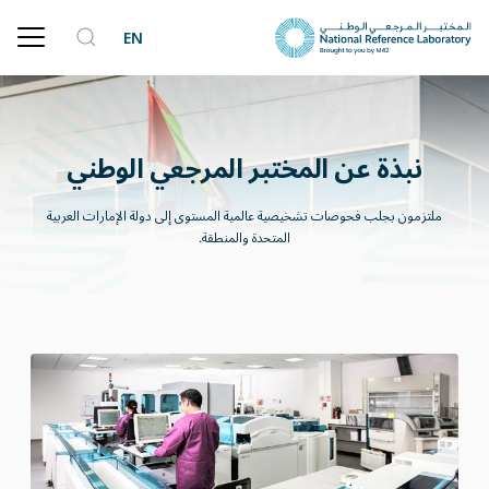
EN
نبذة عن المختبر المرجعي الوطني
ملتزمون بجلب فحوصات تشخيصية عالمية المستوى إلى دولة الإمارات العربية
المتحدة والمنطقة.