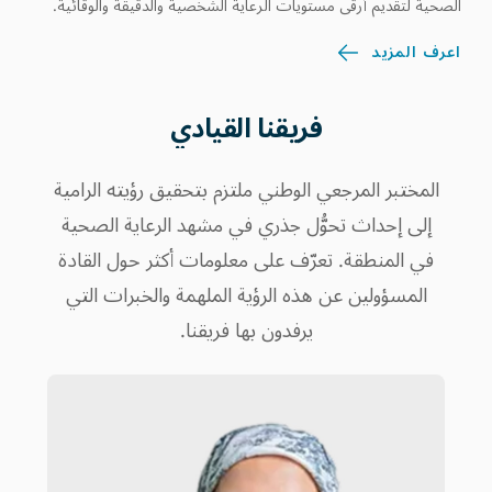
الصحية لتقديم أرقى مستويات الرعاية الشخصية والدقيقة والوقائية.
اعرف المزيد
فريقنا القيادي
المختبر المرجعي الوطني ملتزم بتحقيق رؤيته الرامية
إلى إحداث تحوُّل جذري في مشهد الرعاية الصحية
في المنطقة. تعرّف على معلومات أكثر حول القادة
المسؤولين عن هذه الرؤية الملهمة والخبرات التي
يرفدون بها فريقنا.