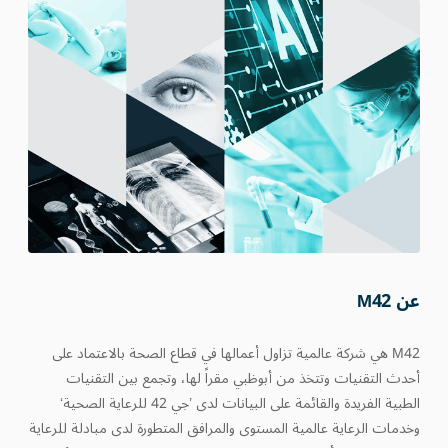
عن M42
M42 هي شركة عالمية تزاول أعمالها في قطاع الصحة بالاعتماد على
أحدث التقنيات وتتخذ من أبوظبي مقراً لها، وتجمع بين التقنيات
الطبية الفريدة والقائمة على البيانات لدى ’جي 42 للرعاية الصحية‘
وخدمات الرعاية عالمية المستوى والمرافق المتطورة لدى مبادلة للرعاية