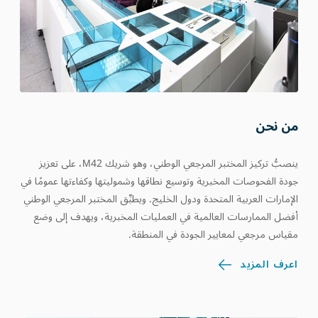
من نحن
ينصبُّ تركيز المختبر المرجعي الوطني، وهو شريك M42، على تعزيز
جودة الفحوصات المخبرية وتوسيع نطاقها وشموليتها وكفاءتها عمومًا في
الإمارات العربية المتحدة ودول الخليج. ويطبِّق المختبر المرجعي الوطني
أفضل الممارسات العالمية في العمليات المخبرية، ويهدف إلى وضع
مقياس مرجعي لمعايير الجودة في المنطقة.
اعرف المزيد