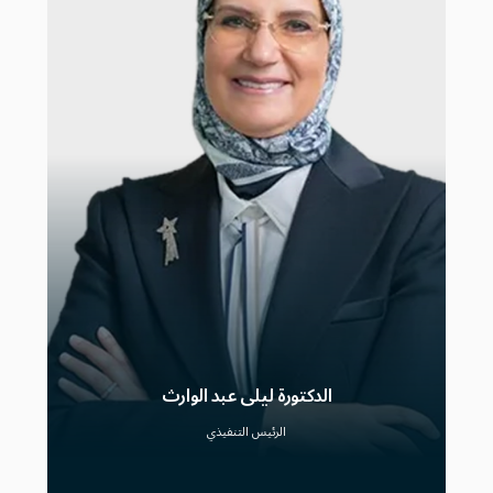
الدكتورة ليلى عبد الوارث
الرئيس التنفيذي